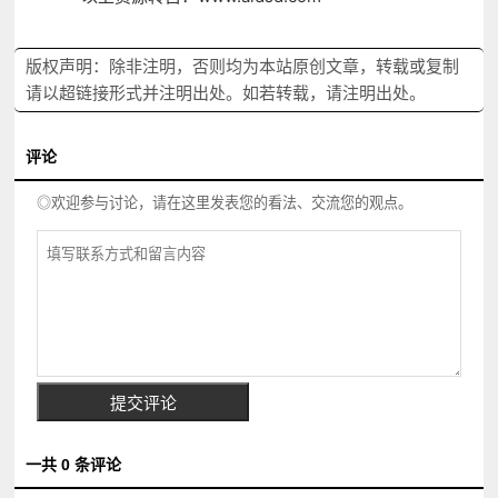
版权声明：除非注明，否则均为本站原创文章，转载或复制
请以超链接形式并注明出处。如若转载，请注明出处。
评论
◎欢迎参与讨论，请在这里发表您的看法、交流您的观点。
一共
0
条评论