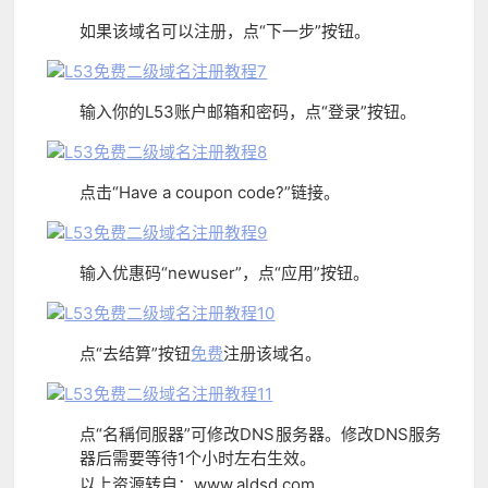
如果该域名可以注册，点“下一步”按钮。
输入你的L53账户邮箱和密码，点“登录”按钮。
点击“Have a coupon code?”链接。
输入优惠码“newuser”，点“应用”按钮。
点“去结算”按钮
免费
注册该域名。
点“名稱伺服器”可修改DNS服务器。修改DNS服务
器后需要等待1个小时左右生效。
以上资源转自：www.aldsd.com