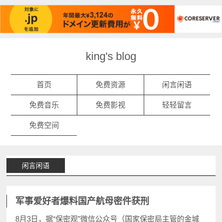
king's blog
首页
免费资源
闲言闲语
免费音乐
免费影视
轻轻留言
免费空间
闲言闲语
军事爱好者爆料国产航母密件获刑
8月3日，据“保密观”微信公众号（国家保密局主管的金城