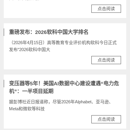
点击阅读
重磅发布：2026软科中国大学排名
（2026年4月15日）高等教育专业评价机构软科今日正式
发布“2026软科中国大
点击阅读
变压器等5年！美国AI数据中心建设遭遇“电力危
机”：一半项目延期
据彭博社近日报道称，尽管2026年Alphabet、亚马逊、
Meta和微软等科技
点击阅读