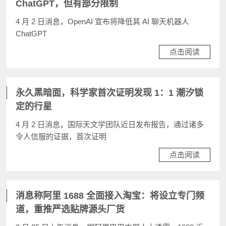
ChatGPT，但有部分限制
4 月 2 日消息，OpenAI 宣布将降低其 AI 聊天机器人
ChatGPT
点击阅读
永久黑暗面，科学家首次证明发现 1：1 潮汐锁
定的行星
4 月 2 日消息，国际天文学团队近日发布报告，通过诸多
令人信服的证据，首次证明
点击阅读
消息称阿里 1688 全面接入淘宝：将设立专门频
道，重推严选贴牌源头厂货