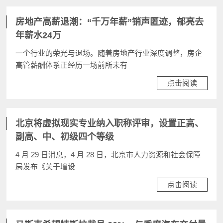
房地产高薪退潮：“千万年薪”销声匿迹，郁亮去
年薪水24万
一个行业的荣光与退场。随着房地产行业深度调整，房企
高管薪酬体系正经历一场前所未有
点击阅读
北京将虚拟现实专业纳入职称评审，设置正高、
副高、中、初级四个等级
4 月 29 日消息，4 月 28 日，北京市人力资源和社会保障
局发布《关于增设
点击阅读