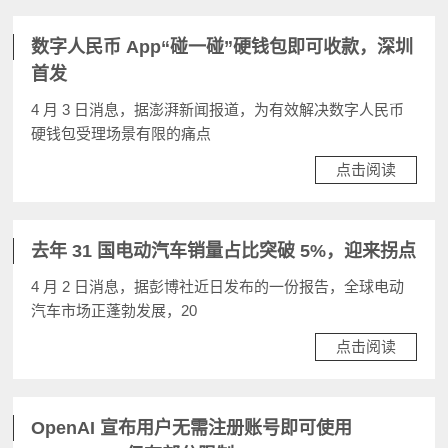
数字人民币 App“碰一碰”硬钱包即可收款，深圳
首发
4 月 3 日消息，据澎湃新闻报道，为有效解决数字人民币
硬钱包受理场景有限的痛点
点击阅读
去年 31 国电动汽车销量占比突破 5%，迎来拐点
4 月 2 日消息，据彭博社近日发布的一份报告，全球电动
汽车市场正蓬勃发展，20
点击阅读
OpenAI 宣布用户无需注册账号即可使用