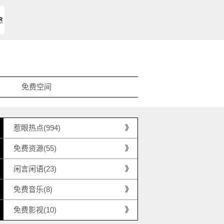
免费空间
惹眼热点(994)
免费资源(55)
闲言闲语(23)
免费音乐(8)
免费影视(10)