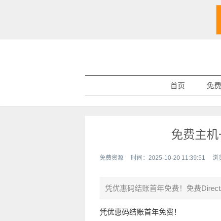
首页
免
免费主机一
免费资源
时间：2025-10-20 11:39:51
浏
凭优惠码结账首年免费！免费Direct
凭优惠码结账首年免费！